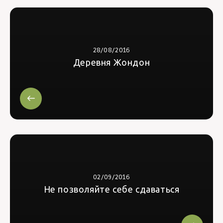
28/08/2016
Деревня Жондон
02/09/2016
Не позволяйте себе сдаваться