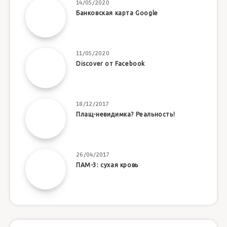
14/05/2020
Банковская карта Google
11/05/2020
Discover от Facebook
18/12/2017
Плащ-невидимка? Реальность!
26/04/2017
ПАМ-3: сухая кровь