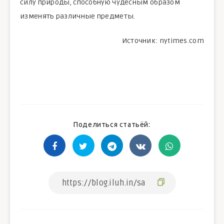
силу природы, способную чудесным образом
изменять различные предметы.
Источник: nytimes.com
Поделиться статьёй: