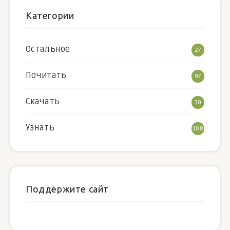
Категории
Остальное
27
Почитать
97
Скачать
30
Узнать
108
Поддержите сайт