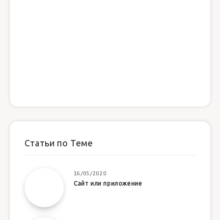
Статьи по Теме
16/05/2020
Сайт или приложение