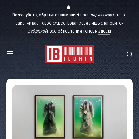
Пожалуйста, обратите внимание!
Блог
переезжает
, но не
заканчивает своё существование, а лишь становится
рубрикой
! Все обновления теперь
здесь
!