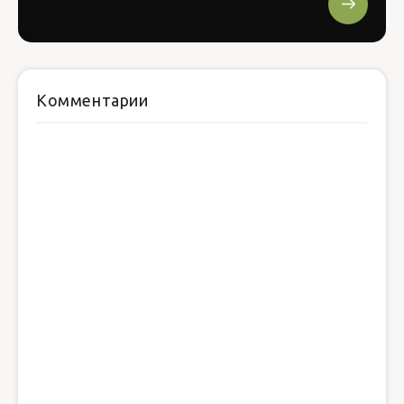
Комментарии