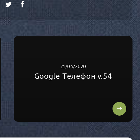
21/04/2020
Google Телефон v.54