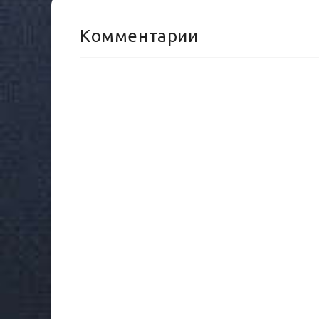
Комментарии