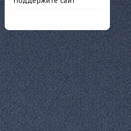
Поддержите сайт