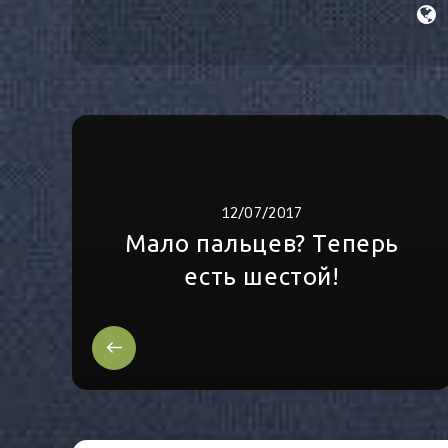
12/07/2017
Мало пальцев? Теперь
есть шестой!