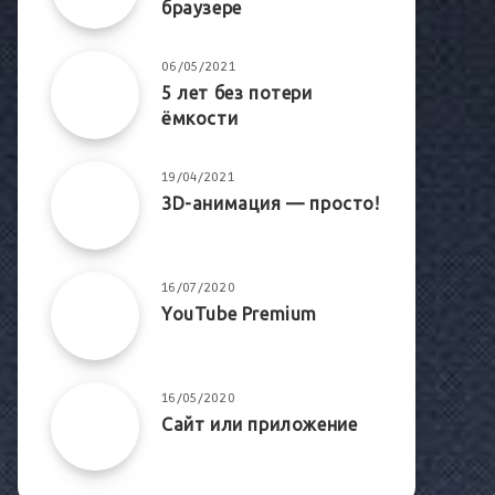
браузере
06/05/2021
5 лет без потери
ёмкости
19/04/2021
3D-анимация — просто!
16/07/2020
YouTube Premium
16/05/2020
Сайт или приложение