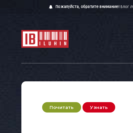
Пожалуйста, обратите внимание!
Блог
п
Почитать
Узнать