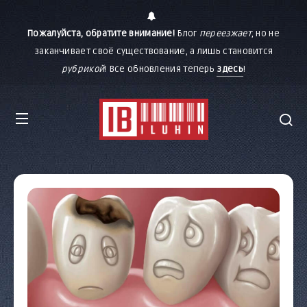
Пожалуйста, обратите внимание!
Блог
переезжает
, но не
заканчивает своё существование, а лишь становится
рубрикой
! Все обновления теперь
здесь
!