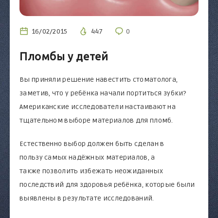
16/02/2015
447
0
Пломбы у детей
Вы приняли решение навестить стоматолога,
заметив, что у ребёнка начали портиться зубки?
Американские исследователи настаивают на
тщательном выборе материалов для пломб.
Естественно выбор должен быть сделан в
пользу самых надёжных материалов, а
также позволить избежать неожиданных
последствий для здоровья ребёнка, которые были
выявлены в результате исследований.