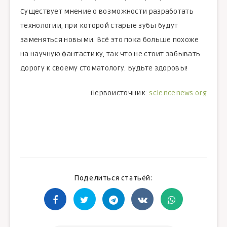
Существует мнение о возможности разработать
технологии, при которой старые зубы будут
заменяться новыми. Всё это пока больше похоже
на научную фантастику, так что не стоит забывать
дорогу к своему стоматологу. Будьте здоровы!
Первоисточник:
sciencenews.org
Поделиться статьёй: