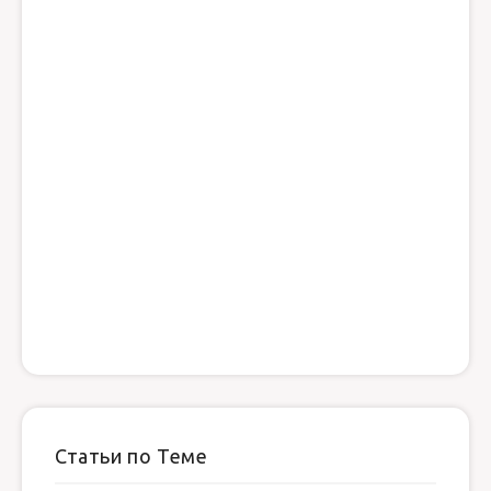
Статьи по Теме