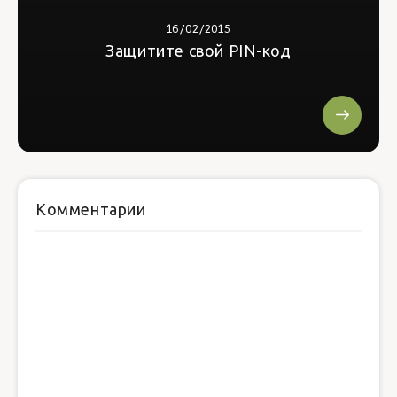
16/02/2015
Защитите свой PIN-код
Комментарии