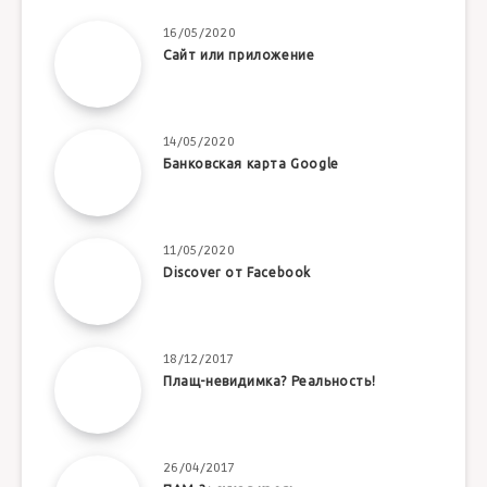
16/05/2020
Сайт или приложение
14/05/2020
Банковская карта Google
11/05/2020
Discover от Facebook
18/12/2017
Плащ-невидимка? Реальность!
26/04/2017