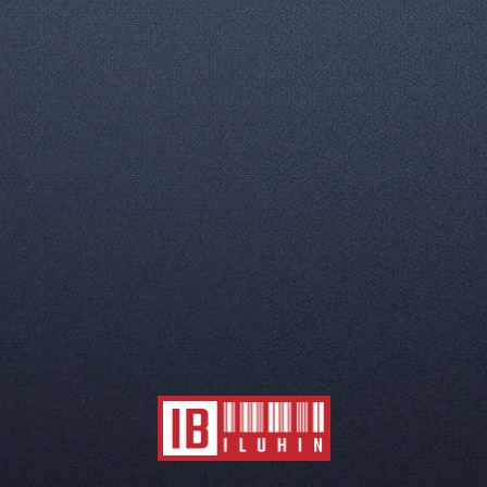
Страница 1 из 1