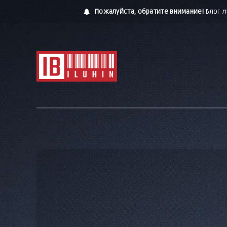
Пожалуйста, обратите внимание!
Блог
п