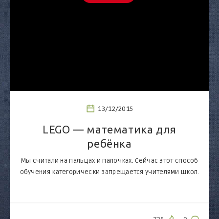
13/12/2015
LEGO — математика для
ребёнка
Мы считали на пальцах и палочках. Сейчас этот способ
обучения категорически запрещается учителями школ.