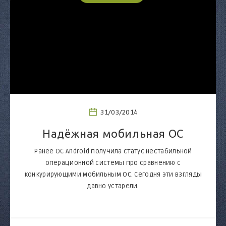
31/03/2014
Надёжная мобильная ОС
Ранее ОС Android получила статус нестабильной
операционной системы про сравнению с
конкурирующими мобильным ОС. Сегодня эти взгляды
давно устарели.