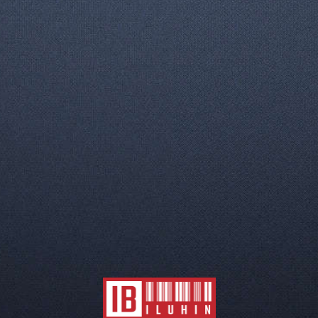
Страница 1 из 1