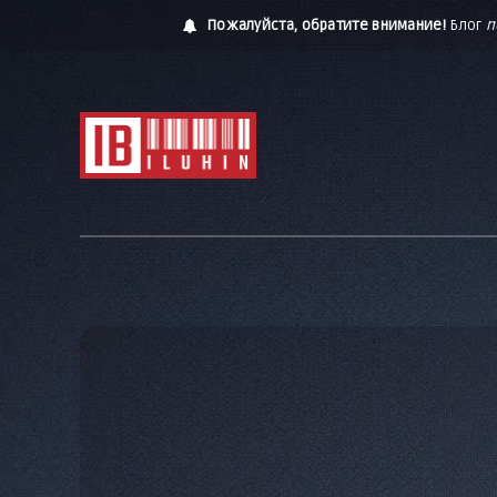
Пожалуйста, обратите внимание!
Блог
п