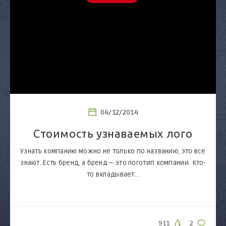
04/12/2014
Cтоимость узнаваемых лого
Узнать компанию можно не только по названию, это все
знают. Есть бренд, а бренд — это логотип компании. Кто-
то вкладывает…
911
2