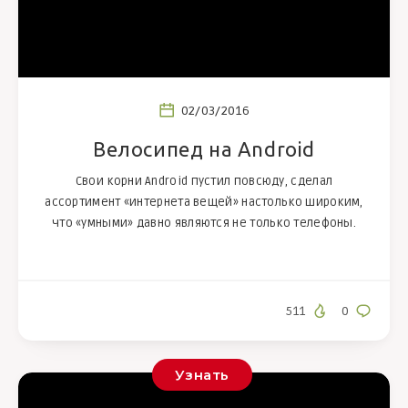
02/03/2016
Велосипед на Android
Свои корни Android пустил повсюду, сделал
ассортимент «интернета вещей» настолько широким,
что «умными» давно являются не только телефоны.
511
0
Узнать