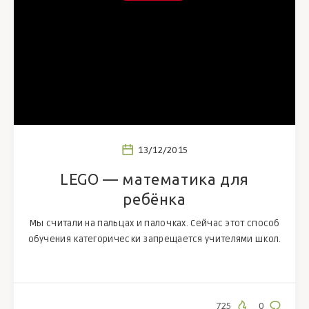
13/12/2015
LEGO — математика для
ребёнка
Мы считали на пальцах и палочках. Сейчас этот способ
обучения категорически запрещается учителями школ.
725
0