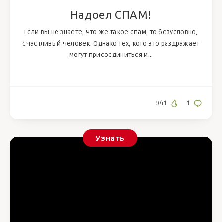
Надоел СПАМ!
Если вы не знаете, что же такое спам, то безусловно,
счастливый человек. Однако тех, кого это раздражает
могут присоединиться и…
941
1
Узнать