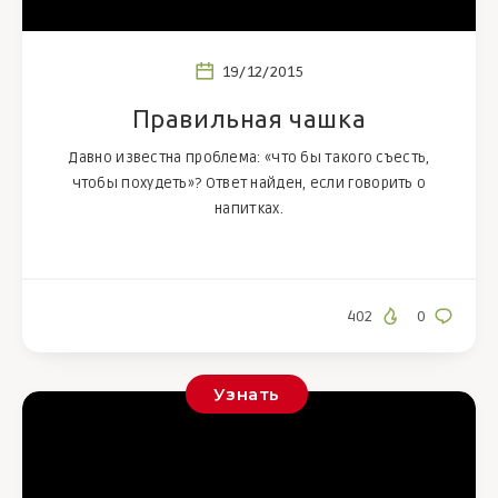
19/12/2015
Правильная чашка
Давно известна проблема: «что бы такого съесть,
чтобы похудеть»? Ответ найден, если говорить о
напитках.
402
0
Узнать