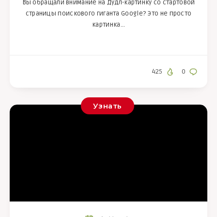
Вы обращали внимание на Дудл-картинку со стартовой
страницы поискового гиганта Google? Это не просто
картинка…
425
0
Узнать