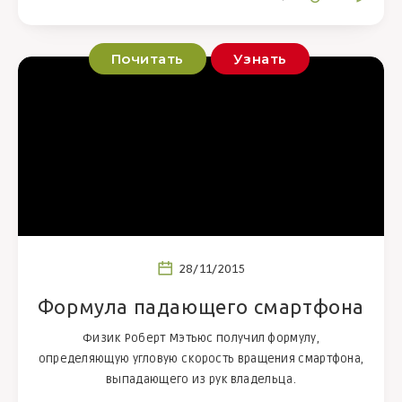
Почитать
Узнать
28/11/2015
Формула падающего смартфона
Физик Роберт Мэтьюс получил формулу,
определяющую угловую скорость вращения смартфона,
выпадающего из рук владельца.