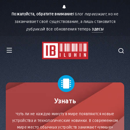
Пожалуйста, обратите внимание!
Блог
переезжает
, но не
заканчивает своё существование, а лишь становится
рубрикой
! Все обновления теперь
здесь
!
Узнать
Чуть ли не каждую минуту в мире появляются новые
устройства и технологические новинки. В современном
мире место обычных устройств занимают «умные»