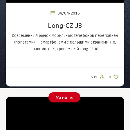
04/04/2016
Long-CZ J8
Современный рынок мобильных телефонов переполнен
«лопатами» — смартфонами с большими экранами. Но,
знакомьтесь, крошечный Long-CZ J8.
539
0
Узнать