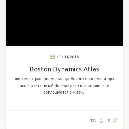
01/03/2016
Boston Dynamics Atlas
Фильмы «трансформеры», «робокоп» и «терминатор»
лишь фантастика? Но ведь рано или поздно всё
воплощается в жизнь!
159
0