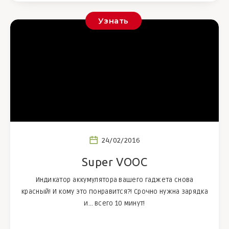
Узнать
24/02/2016
Super VOOC
Индикатор аккумулятора вашего гаджета снова
красный! И кому это понравится?! Срочно нужна зарядка
и… всего 10 минут!